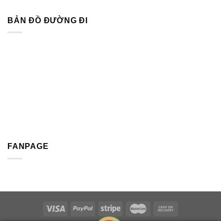
BẢN ĐỒ ĐƯỜNG ĐI
FANPAGE