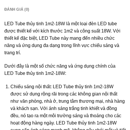
ĐÁNH GIÁ (0)
LED Tube thủy tinh 1m2-18W là một loại đèn LED tube
được thiết kế với kích thước 1m2 và công suất 18W. Với
thiết kế đặc biệt, LED Tube này mang đến nhiều chức
năng và ứng dụng đa dạng trong lĩnh vực chiếu sáng và
trang trí.
Dưới đây là một số chức năng và ứng dụng chính của
LED Tube thủy tinh 1m2-18W:
Chiếu sáng nội thất: LED Tube thủy tinh 1m2-18W
được sử dụng rộng rãi trong các không gian nội thất
như văn phòng, nhà ở, trung tâm thương mại, nhà hàng
và khách sạn. Với ánh sáng trắng tinh khiết và đồng
đều, nó tạo ra một môi trường sáng và thoáng cho các
hoạt động hàng ngày. LED Tube thủy tinh 1m2-18W