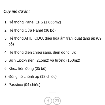
Quy mô dự án:
Hệ thống Panel EPS (1.865m2)
Hệ thống Cửa Panel (36 bộ)
Hệ thống AHU, CDU, điều hòa âm trần, quạt tăng áp (09
bộ)
Hệ thống điện chiếu sáng, điện động lực
Sơn Epoxy nền (215m2) và tường (150m2)
Khóa liên động (05 bộ)
Đồng hồ chênh áp (12 chiếc)
Passbox (04 chiếc)