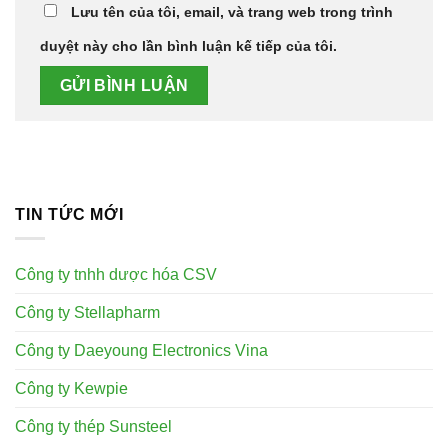
Lưu tên của tôi, email, và trang web trong trình
duyệt này cho lần bình luận kế tiếp của tôi.
TIN TỨC MỚI
Công ty tnhh dược hóa CSV
Công ty Stellapharm
Công ty Daeyoung Electronics Vina
Công ty Kewpie
Công ty thép Sunsteel