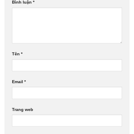
Bình luận
*
Tên
*
Email
*
Trang web