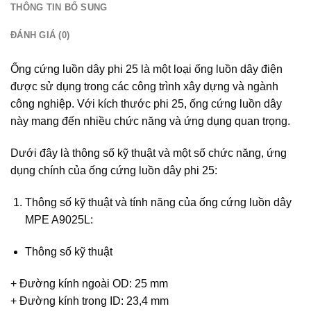
THÔNG TIN BỔ SUNG
ĐÁNH GIÁ (0)
Ống cứng luồn dây phi 25 là một loại ống luồn dây điện
được sử dụng trong các công trình xây dựng và ngành
công nghiệp. Với kích thước phi 25, ống cứng luồn dây
này mang đến nhiều chức năng và ứng dụng quan trọng.
Dưới đây là thông số kỹ thuật và một số chức năng, ứng
dụng chính của ống cứng luồn dây phi 25:
Thông số kỹ thuật và tính năng của ống cứng luồn dây
MPE A9025L:
Thông số kỹ thuật
+ Đường kính ngoài OD: 25 mm
+ Đường kính trong ID: 23,4 mm