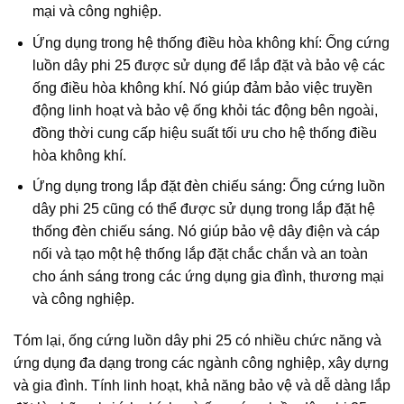
mại và công nghiệp.
Ứng dụng trong hệ thống điều hòa không khí: Ống cứng
luồn dây phi 25 được sử dụng để lắp đặt và bảo vệ các
ống điều hòa không khí. Nó giúp đảm bảo việc truyền
động linh hoạt và bảo vệ ống khỏi tác động bên ngoài,
đồng thời cung cấp hiệu suất tối ưu cho hệ thống điều
hòa không khí.
Ứng dụng trong lắp đặt đèn chiếu sáng: Ống cứng luồn
dây phi 25 cũng có thể được sử dụng trong lắp đặt hệ
thống đèn chiếu sáng. Nó giúp bảo vệ dây điện và cáp
nối và tạo một hệ thống lắp đặt chắc chắn và an toàn
cho ánh sáng trong các ứng dụng gia đình, thương mại
và công nghiệp.
Tóm lại, ống cứng luồn dây phi 25 có nhiều chức năng và
ứng dụng đa dạng trong các ngành công nghiệp, xây dựng
và gia đình. Tính linh hoạt, khả năng bảo vệ và dễ dàng lắp