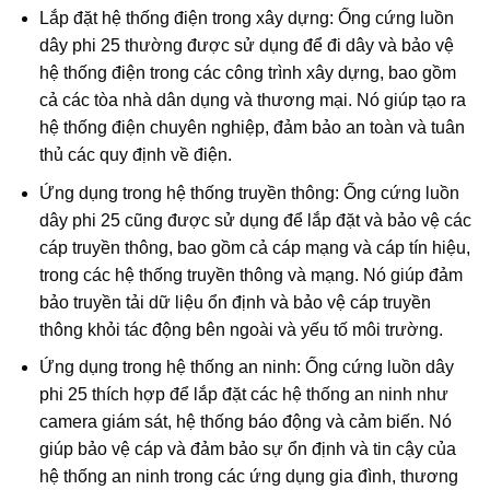
Lắp đặt hệ thống điện trong xây dựng: Ống cứng luồn
dây phi 25 thường được sử dụng để đi dây và bảo vệ
hệ thống điện trong các công trình xây dựng, bao gồm
cả các tòa nhà dân dụng và thương mại. Nó giúp tạo ra
hệ thống điện chuyên nghiệp, đảm bảo an toàn và tuân
thủ các quy định về điện.
Ứng dụng trong hệ thống truyền thông: Ống cứng luồn
dây phi 25 cũng được sử dụng để lắp đặt và bảo vệ các
cáp truyền thông, bao gồm cả cáp mạng và cáp tín hiệu,
trong các hệ thống truyền thông và mạng. Nó giúp đảm
bảo truyền tải dữ liệu ổn định và bảo vệ cáp truyền
thông khỏi tác động bên ngoài và yếu tố môi trường.
Ứng dụng trong hệ thống an ninh: Ống cứng luồn dây
phi 25 thích hợp để lắp đặt các hệ thống an ninh như
camera giám sát, hệ thống báo động và cảm biến. Nó
giúp bảo vệ cáp và đảm bảo sự ổn định và tin cậy của
hệ thống an ninh trong các ứng dụng gia đình, thương