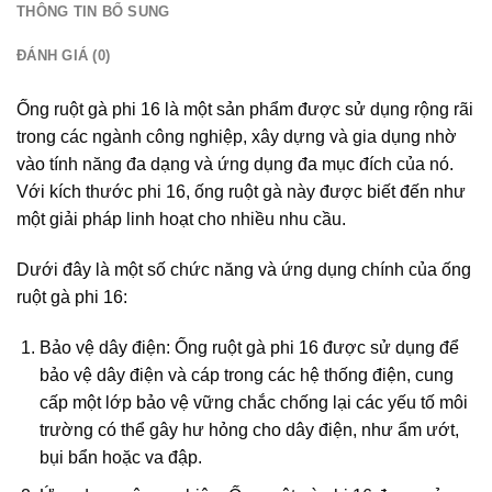
THÔNG TIN BỔ SUNG
ĐÁNH GIÁ (0)
Ống ruột gà phi 16 là một sản phẩm được sử dụng rộng rãi
trong các ngành công nghiệp, xây dựng và gia dụng nhờ
vào tính năng đa dạng và ứng dụng đa mục đích của nó.
Với kích thước phi 16, ống ruột gà này được biết đến như
một giải pháp linh hoạt cho nhiều nhu cầu.
Dưới đây là một số chức năng và ứng dụng chính của ống
ruột gà phi 16:
Bảo vệ dây điện: Ống ruột gà phi 16 được sử dụng để
bảo vệ dây điện và cáp trong các hệ thống điện, cung
cấp một lớp bảo vệ vững chắc chống lại các yếu tố môi
trường có thể gây hư hỏng cho dây điện, như ẩm ướt,
bụi bẩn hoặc va đập.